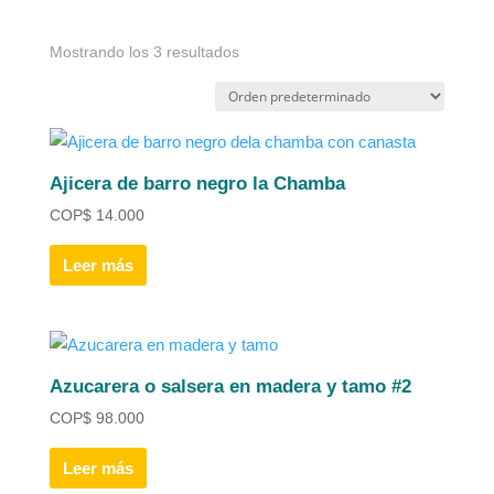
Mostrando los 3 resultados
Ajicera de barro negro la Chamba
COP
$
14.000
Leer más
Azucarera o salsera en madera y tamo #2
COP
$
98.000
Leer más