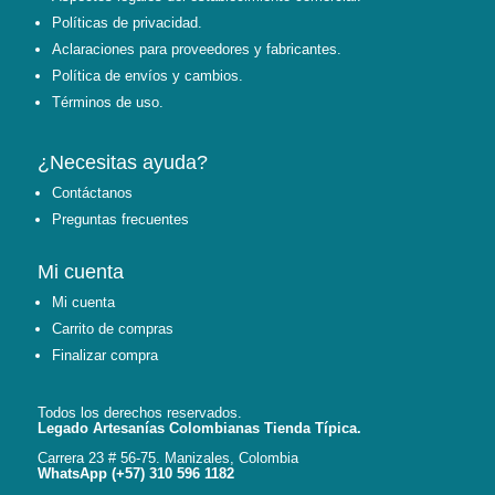
Políticas de privacidad.
Aclaraciones para proveedores y fabricantes.
Política de envíos y cambios.
Términos de uso.
¿Necesitas ayuda?
Contáctanos
Preguntas frecuentes
Mi cuenta
Mi cuenta
Carrito de compras
Finalizar compra
Todos los derechos reservados.
Legado Artesanías Colombianas Tienda Típica.
Carrera 23 # 56-75. Manizales, Colombia
WhatsApp (+57) 310 596 1182