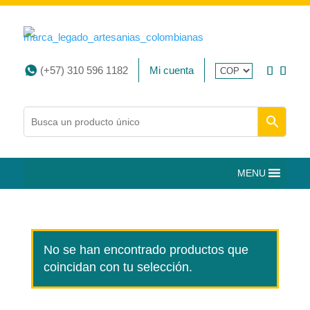
(+57) 310 596 1182
Mi cuenta
MENU
No se han encontrado productos que
coincidan con tu selección.