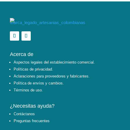
Acerca de
Aspectos legales del establecimiento comercial.
Políticas de privacidad.
Aclaraciones para proveedores y fabricantes.
Política de envíos y cambios.
Términos de uso.
¿Necesitas ayuda?
Contáctanos
Preguntas frecuentes