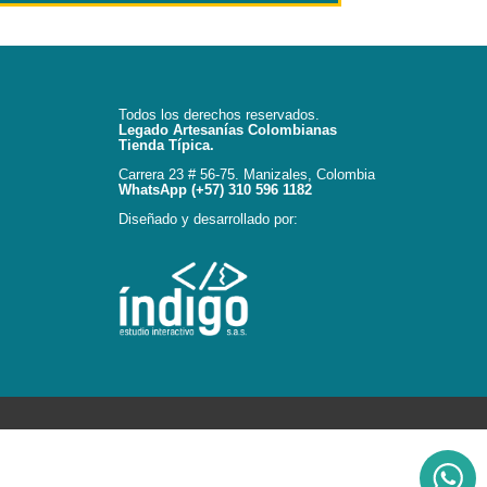
Todos los derechos reservados.
Legado Artesanías Colombianas
Tienda Típica.
Carrera 23 # 56-75. Manizales, Colombia
WhatsApp (+57) 310 596 1182
Diseñado y desarrollado por: