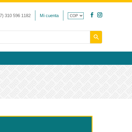
7) 310 596 1182
Mi cuenta