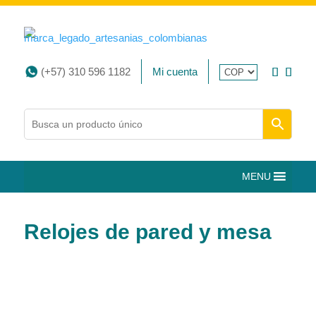
(+57) 310 596 1182
Mi cuenta
MENU
Relojes de pared y mesa