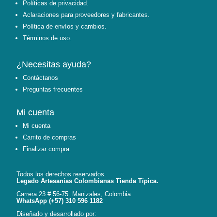
Políticas de privacidad.
Aclaraciones para proveedores y fabricantes.
Política de envíos y cambios.
Términos de uso.
¿Necesitas ayuda?
Contáctanos
Preguntas frecuentes
Mi cuenta
Mi cuenta
Carrito de compras
Finalizar compra
Todos los derechos reservados.
Legado Artesanías Colombianas Tienda Típica.
Carrera 23 # 56-75. Manizales, Colombia
WhatsApp (+57) 310 596 1182
Diseñado y desarrollado por: