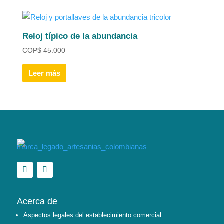
Reloj típico de la abundancia
COP
$
45.000
Leer más
Acerca de
Aspectos legales del establecimiento comercial.