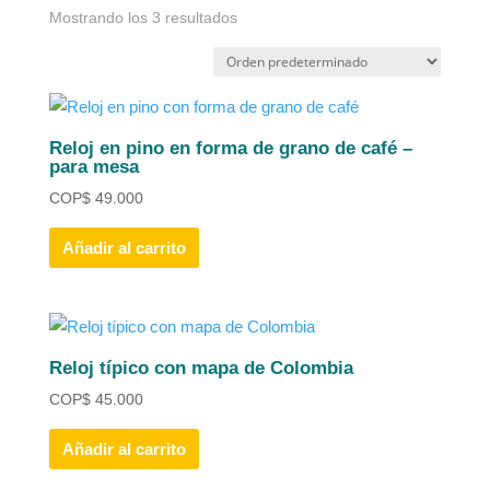
Mostrando los 3 resultados
Reloj en pino en forma de grano de café –
para mesa
COP
$
49.000
Añadir al carrito
Reloj típico con mapa de Colombia
COP
$
45.000
Añadir al carrito