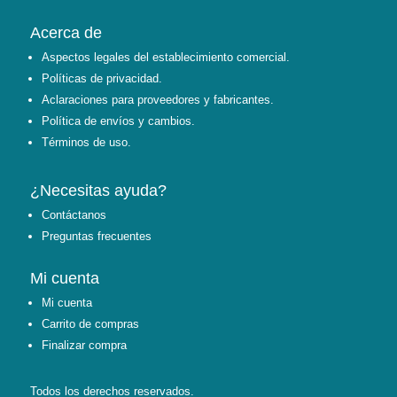
Acerca de
Aspectos legales del establecimiento comercial.
Políticas de privacidad.
Aclaraciones para proveedores y fabricantes.
Política de envíos y cambios.
Términos de uso.
¿Necesitas ayuda?
Contáctanos
Preguntas frecuentes
Mi cuenta
Mi cuenta
Carrito de compras
Finalizar compra
Todos los derechos reservados.