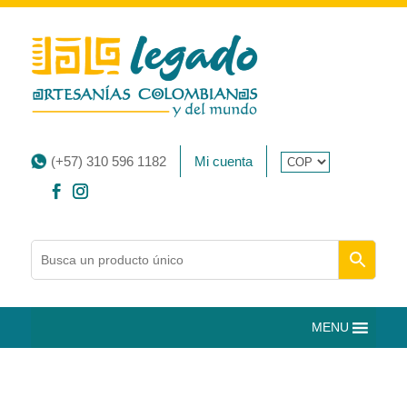
(+57) 310 596 1182
Mi cuenta
MENU