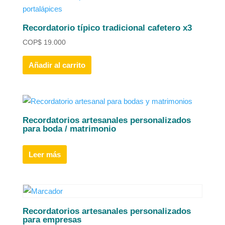
Recordatorio típico tradicional cafetero x3
COP
$
19.000
Añadir al carrito
Recordatorios artesanales personalizados
para boda / matrimonio
Leer más
Recordatorios artesanales personalizados
para empresas