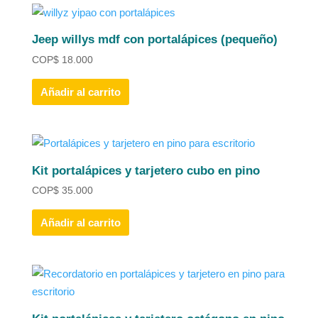
Jeep willys mdf con portalápices (pequeño)
COP
$
18.000
Añadir al carrito
Kit portalápices y tarjetero cubo en pino
COP
$
35.000
Añadir al carrito