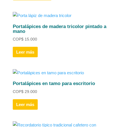
Portalápices de madera tricolor pintado a
mano
COP
$
15.000
Leer más
Portalápices en tamo para escritorio
COP
$
29.000
Leer más