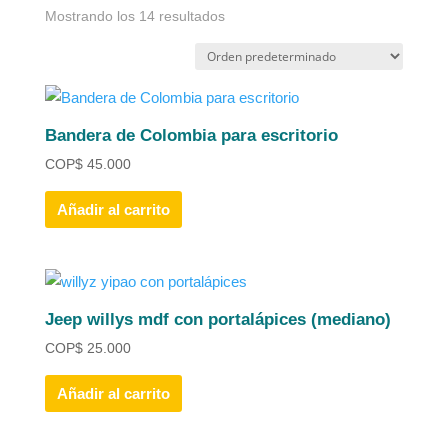
Mostrando los 14 resultados
Bandera de Colombia para escritorio
COP
$
45.000
Añadir al carrito
Jeep willys mdf con portalápices (mediano)
COP
$
25.000
Añadir al carrito