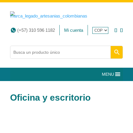
(+57) 310 596 1182
Mi cuenta
MENU
Oficina y escritorio