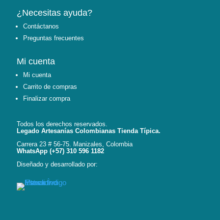
¿Necesitas ayuda?
Contáctanos
Preguntas frecuentes
Mi cuenta
Mi cuenta
Carrito de compras
Finalizar compra
Todos los derechos reservados.
Legado Artesanías Colombianas Tienda Típica.
Carrera 23 # 56-75. Manizales, Colombia
WhatsApp (+57) 310 596 1182
Diseñado y desarrollado por: