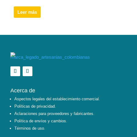
Leer más
Acerca de
Aspectos legales del establecimiento comercial.
Políticas de privacidad.
Aclaraciones para proveedores y fabricantes.
Política de envíos y cambios.
Términos de uso.