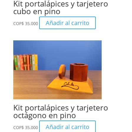
Kit portalápices y tarjetero
cubo en pino
Añadir al carrito
COP
$
35.000
Kit portalápices y tarjetero
octágono en pino
Añadir al carrito
COP
$
35.000