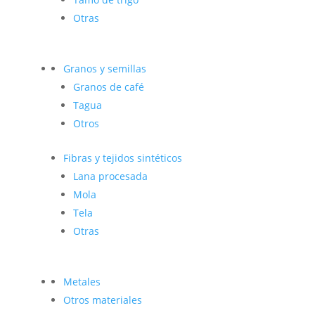
Otras
Granos y semillas
Granos de café
Tagua
Otros
Fibras y tejidos sintéticos
Lana procesada
Mola
Tela
Otras
Metales
Otros materiales