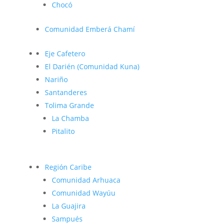
Chocó
Comunidad Emberá Chamí
Eje Cafetero
El Darién (Comunidad Kuna)
Nariño
Santanderes
Tolima Grande
La Chamba
Pitalito
Región Caribe
Comunidad Arhuaca
Comunidad Wayúu
La Guajira
Sampués