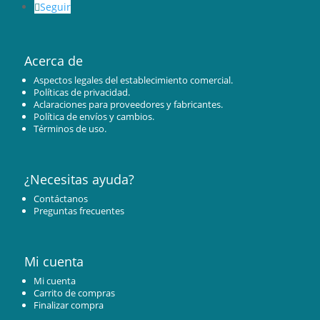
Seguir
Acerca de
Aspectos legales del establecimiento comercial.
Políticas de privacidad.
Aclaraciones para proveedores y fabricantes.
Política de envíos y cambios.
Términos de uso.
¿Necesitas ayuda?
Contáctanos
Preguntas frecuentes
Mi cuenta
Mi cuenta
Carrito de compras
Finalizar compra