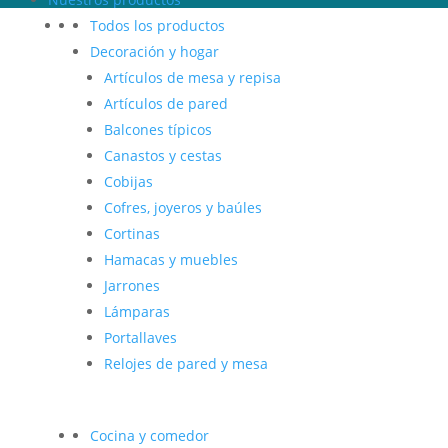
Todos los productos
Decoración y hogar
Artículos de mesa y repisa
Artículos de pared
Balcones típicos
Canastos y cestas
Cobijas
Cofres, joyeros y baúles
Cortinas
Hamacas y muebles
Jarrones
Lámparas
Portallaves
Relojes de pared y mesa
Cocina y comedor