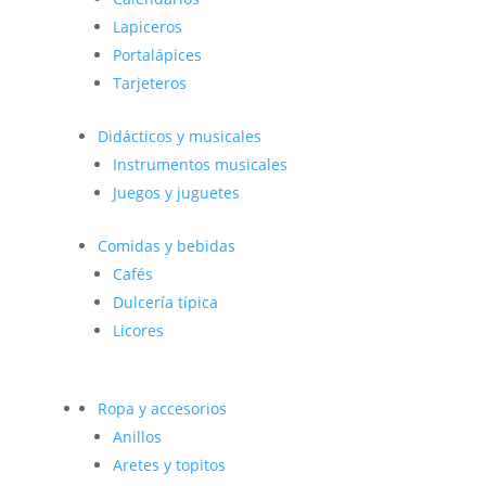
Lapiceros
Portalápices
Tarjeteros
Didácticos y musicales
Instrumentos musicales
Juegos y juguetes
Comidas y bebidas
Cafés
Dulcería típica
Licores
Ropa y accesorios
Anillos
Aretes y topitos