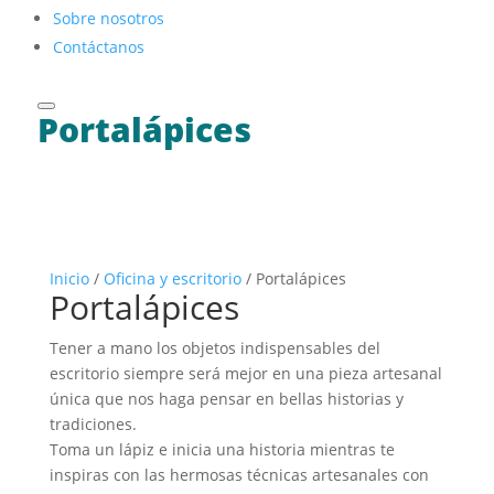
Sobre nosotros
Contáctanos
Portalápices
Inicio
/
Oficina y escritorio
/ Portalápices
Portalápices
Tener a mano los objetos indispensables del
escritorio siempre será mejor en una pieza artesanal
única que nos haga pensar en bellas historias y
tradiciones.
Toma un lápiz e inicia una historia mientras te
inspiras con las hermosas técnicas artesanales con