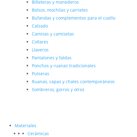
Billeteras y monederos
Bolsos, mochilas y carrieles
Bufandas y complementos para el cuello
Calzado
Camisas y camisetas
Collares
Llaveros
Pantalones y faldas
Ponchos y ruanas tradicionales
Pulseras
Ruanas, capas y chales contemporáneos
Sombreros, gorros y otros
Materiales
Cerámicas