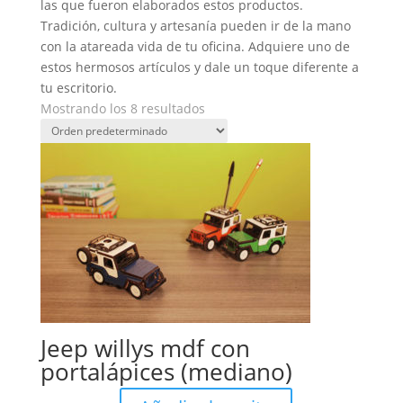
las que fueron elaborados estos productos.
Tradición, cultura y artesanía pueden ir de la mano
con la atareada vida de tu oficina. Adquiere uno de
estos hermosos artículos y dale un toque diferente a
tu escritorio.
Mostrando los 8 resultados
Jeep willys mdf con
portalápices (mediano)