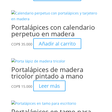
Portalápices con calendario
perpetuo en madera
Añadir al carrito
COP
$
35.000
Portalápices de madera
tricolor pintado a mano
Leer más
COP
$
15.000
Portalápices en tamo para