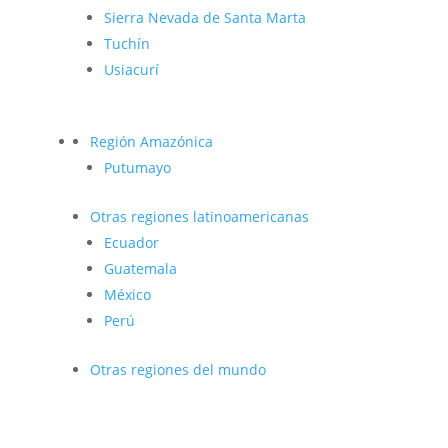
Sierra Nevada de Santa Marta
Tuchín
Usiacurí
Región Amazónica
Putumayo
Otras regiones latinoamericanas
Ecuador
Guatemala
México
Perú
Otras regiones del mundo