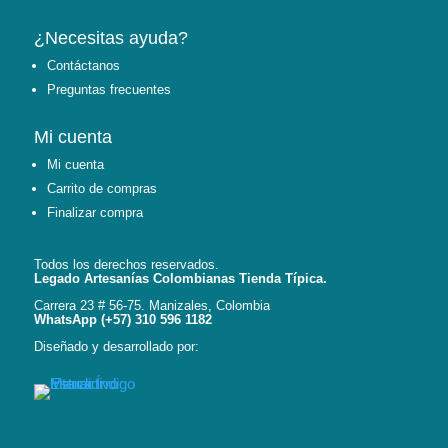
¿Necesitas ayuda?
Contáctanos
Preguntas frecuentes
Mi cuenta
Mi cuenta
Carrito de compras
Finalizar compra
Todos los derechos reservados.
Legado Artesanías Colombianas Tienda Típica.
Carrera 23 # 56-75. Manizales, Colombia
WhatsApp (+57) 310 596 1182
Diseñado y desarrollado por: