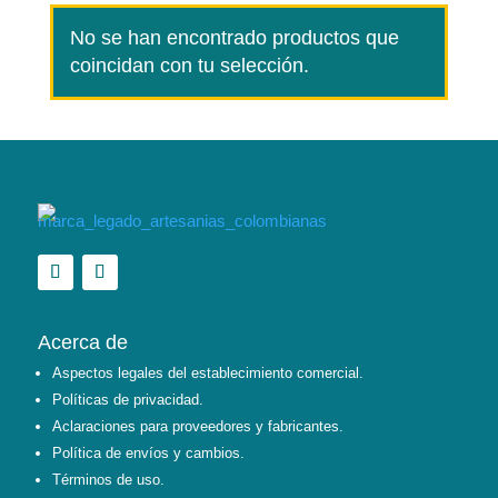
No se han encontrado productos que
coincidan con tu selección.
Acerca de
Aspectos legales del establecimiento comercial.
Políticas de privacidad.
Aclaraciones para proveedores y fabricantes.
Política de envíos y cambios.
Términos de uso.