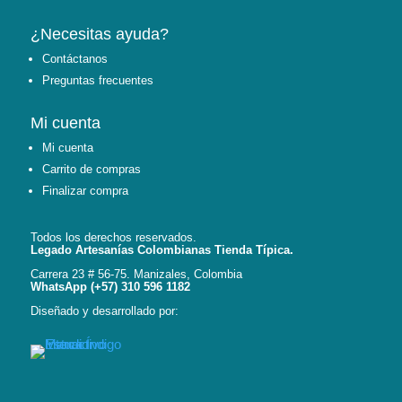
¿Necesitas ayuda?
Contáctanos
Preguntas frecuentes
Mi cuenta
Mi cuenta
Carrito de compras
Finalizar compra
Todos los derechos reservados.
Legado Artesanías Colombianas Tienda Típica.
Carrera 23 # 56-75. Manizales, Colombia
WhatsApp (+57) 310 596 1182
Diseñado y desarrollado por: