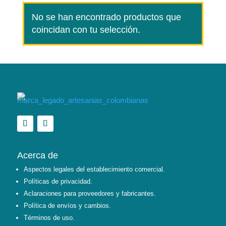
No se han encontrado productos que
coincidan con tu selección.
Acerca de
Aspectos legales del establecimiento comercial.
Políticas de privacidad.
Aclaraciones para proveedores y fabricantes.
Política de envíos y cambios.
Términos de uso.