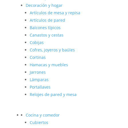
Decoración y hogar
Artículos de mesa y repisa
Artículos de pared
Balcones típicos
Canastos y cestas
Cobijas
Cofres, joyeros y baúles
Cortinas
Hamacas y muebles
Jarrones
Lámparas
Portallaves
Relojes de pared y mesa
Cocina y comedor
Cubiertos