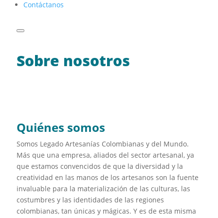
Contáctanos
Sobre nosotros
Quiénes somos
Somos Legado Artesanías Colombianas y del Mundo.
Más que una empresa, aliados del sector artesanal, ya
que estamos convencidos de que la diversidad y la
creatividad en las manos de los artesanos son la fuente
invaluable para la materialización de las culturas, las
costumbres y las identidades de las regiones
colombianas, tan únicas y mágicas. Y es de esta misma