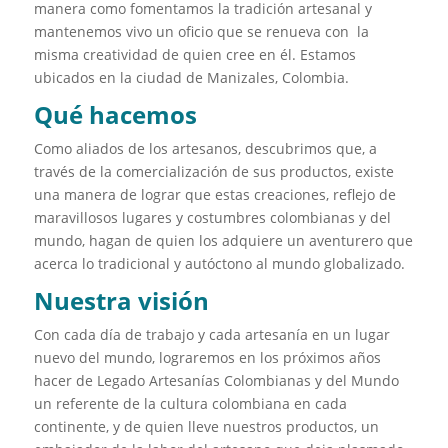
manera como fomentamos la tradición artesanal y
mantenemos vivo un oficio que se renueva con la
misma creatividad de quien cree en él. Estamos
ubicados en la ciudad de Manizales, Colombia.
Qué hacemos
Como aliados de los artesanos, descubrimos que, a
través de la comercialización de sus productos, existe
una manera de lograr que estas creaciones, reflejo de
maravillosos lugares y costumbres colombianas y del
mundo, hagan de quien los adquiere un aventurero que
acerca lo tradicional y autóctono al mundo globalizado.
Nuestra visión
Con cada día de trabajo y cada artesanía en un lugar
nuevo del mundo, lograremos en los próximos años
hacer de Legado Artesanías Colombianas y del Mundo
un referente de la cultura colombiana en cada
continente, y de quien lleve nuestros productos, un