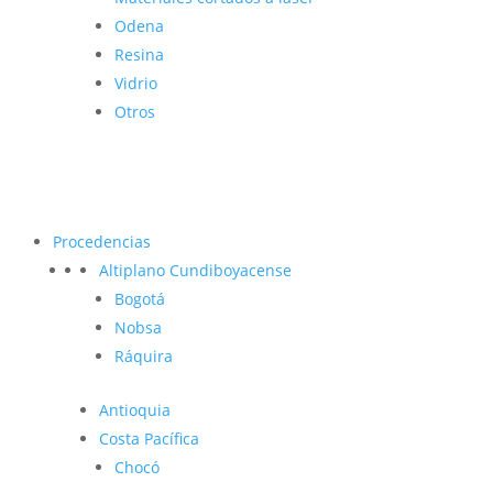
Odena
Resina
Vidrio
Otros
Procedencias
Altiplano Cundiboyacense
Bogotá
Nobsa
Ráquira
Antioquia
Costa Pacífica
Chocó