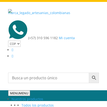
(+57) 310 596 1182
Mi cuenta
MENU
MENU
Nuestros productos
Todos los productos