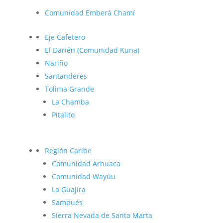
Comunidad Emberá Chamí
Eje Cafetero
El Darién (Comunidad Kuna)
Nariño
Santanderes
Tolima Grande
La Chamba
Pitalito
Región Caribe
Comunidad Arhuaca
Comunidad Wayúu
La Guajira
Sampués
Sierra Nevada de Santa Marta