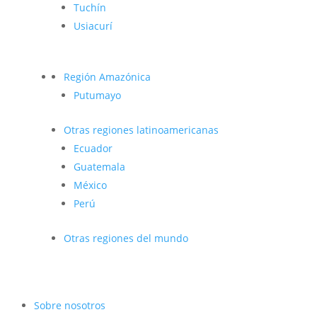
Tuchín
Usiacurí
Región Amazónica
Putumayo
Otras regiones latinoamericanas
Ecuador
Guatemala
México
Perú
Otras regiones del mundo
Sobre nosotros