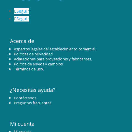
Seguir
Seguir
Acerca de
Aspectos legales del establecimiento comercial.
Políticas de privacidad.
Aclaraciones para proveedores y fabricantes.
Política de envíos y cambios.
Términos de uso.
¿Necesitas ayuda?
Contáctanos
Preguntas frecuentes
Mi cuenta
Mi cuenta