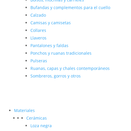
Bufandas y complementos para el cuello
Calzado
Camisas y camisetas
Collares
Llaveros
Pantalones y faldas
Ponchos y ruanas tradicionales
Pulseras
Ruanas, capas y chales contemporáneos
Sombreros, gorros y otros
Materiales
Cerámicas
Loza negra