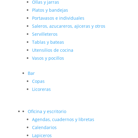
Ollas y jarras
Platos y bandejas
Portavasos e individuales
Saleros, azucareros, ajiceras y otros
Servilleteros
Tablas y bateas
Utensilios de cocina
Vasos y pocillos
Bar
Copas
Licoreras
Oficina y escritorio
Agendas, cuadernos y libretas
Calendarios
Lapiceros