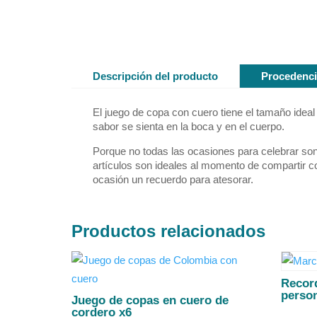
Descripción del producto
Procedenci
El juego de copa con cuero tiene el tamaño ideal 
sabor se sienta en la boca y en el cuerpo.
Porque no todas las ocasiones para celebrar son
artículos son ideales al momento de compartir co
ocasión un recuerdo para atesorar.
Productos relacionados
Record
perso
Juego de copas en cuero de
cordero x6