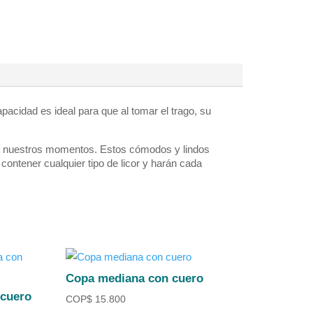
pacidad es ideal para que al tomar el trago, su
s de nuestros momentos. Estos cómodos y lindos
contener cualquier tipo de licor y harán cada
Copa mediana con cuero
 cuero
COP
$
15.800