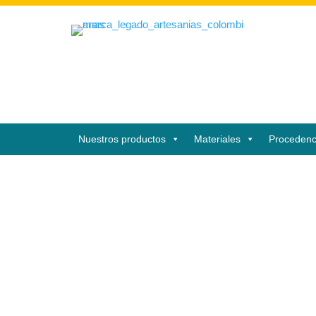
Nuestros productos
Materiales
Procedenc