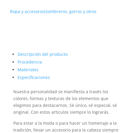
Ropa y accesorios
Sombreros, gorros y otros
Descripción del producto
Procedencia
Materiales
Especificaciones
Nuestra personalidad se manifiesta a través los
colores, formas y texturas de los elementos que
elegimos para destacarnos. Sé único, sé especial, sé
original. Con estos artículos siempre lo lograrás.
Para estar a la moda o para hacer un homenaje a la
tradición, llevar un accesorio para la cabeza siempre