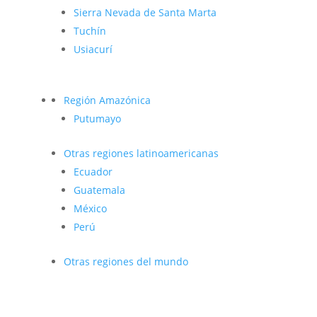
Sierra Nevada de Santa Marta
Tuchín
Usiacurí
Región Amazónica
Putumayo
Otras regiones latinoamericanas
Ecuador
Guatemala
México
Perú
Otras regiones del mundo