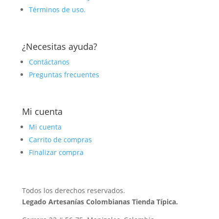
Términos de uso.
¿Necesitas ayuda?
Contáctanos
Preguntas frecuentes
Mi cuenta
Mi cuenta
Carrito de compras
Finalizar compra
Todos los derechos reservados.
Legado Artesanías Colombianas Tienda Típica.