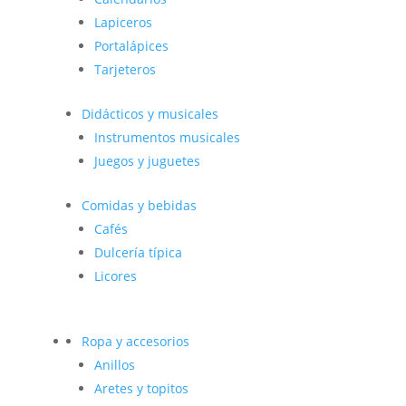
Lapiceros
Portalápices
Tarjeteros
Didácticos y musicales
Instrumentos musicales
Juegos y juguetes
Comidas y bebidas
Cafés
Dulcería típica
Licores
Ropa y accesorios
Anillos
Aretes y topitos