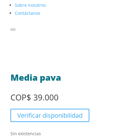
Sobre nosotros
Contáctanos
Media pava
COP
$
39.000
Verificar disponibilidad
Sin existencias