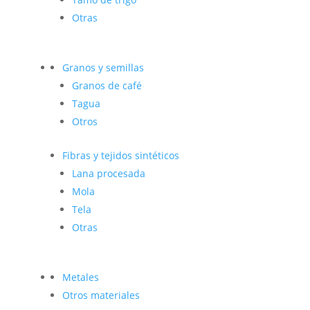
Otras
Granos y semillas
Granos de café
Tagua
Otros
Fibras y tejidos sintéticos
Lana procesada
Mola
Tela
Otras
Metales
Otros materiales