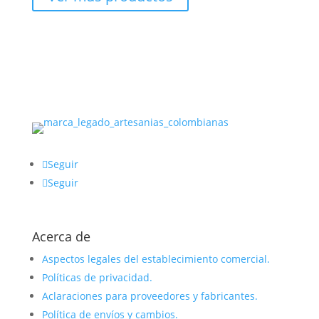
Seguir
Seguir
Acerca de
Aspectos legales del establecimiento comercial.
Políticas de privacidad.
Aclaraciones para proveedores y fabricantes.
Política de envíos y cambios.