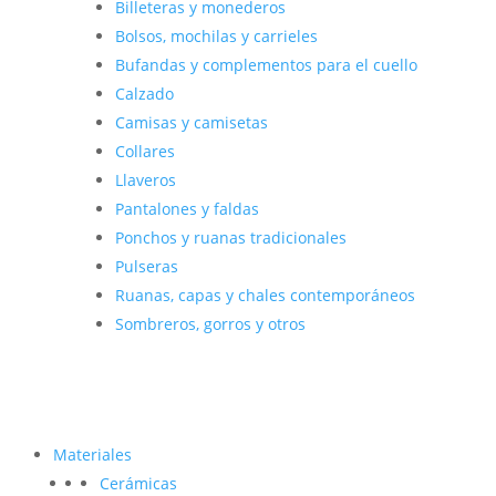
Billeteras y monederos
Bolsos, mochilas y carrieles
Bufandas y complementos para el cuello
Calzado
Camisas y camisetas
Collares
Llaveros
Pantalones y faldas
Ponchos y ruanas tradicionales
Pulseras
Ruanas, capas y chales contemporáneos
Sombreros, gorros y otros
Materiales
Cerámicas