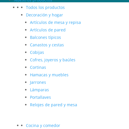
Todos los productos
Decoración y hogar
Artículos de mesa y repisa
Artículos de pared
Balcones típicos
Canastos y cestas
Cobijas
Cofres, joyeros y baúles
Cortinas
Hamacas y muebles
Jarrones
Lámparas
Portallaves
Relojes de pared y mesa
Cocina y comedor