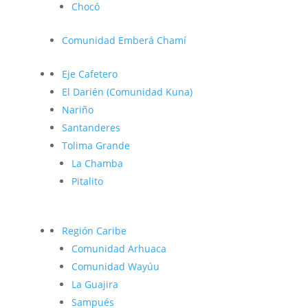
Chocó
Comunidad Emberá Chamí
Eje Cafetero
El Darién (Comunidad Kuna)
Nariño
Santanderes
Tolima Grande
La Chamba
Pitalito
Región Caribe
Comunidad Arhuaca
Comunidad Wayúu
La Guajira
Sampués