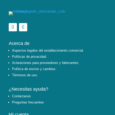
Acerca de
Aspectos legales del establecimiento comercial.
Políticas de privacidad.
Aclaraciones para proveedores y fabricantes.
Política de envíos y cambios.
Términos de uso.
¿Necesitas ayuda?
Contáctanos
Preguntas frecuentes
Mi cuenta