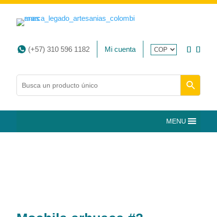
(+57) 310 596 1182
Mi cuenta
MENU