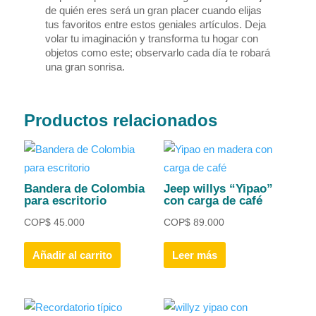
de quién eres será un gran placer cuando elijas
tus favoritos entre estos geniales artículos. Deja
volar tu imaginación y transforma tu hogar con
objetos como este; observarlo cada día te robará
una gran sonrisa.
Productos relacionados
Bandera de Colombia
Jeep willys “Yipao”
para escritorio
con carga de café
COP
$
45.000
COP
$
89.000
Añadir al carrito
Leer más