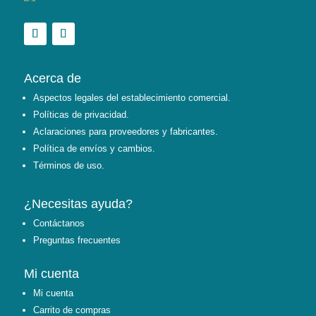
Acerca de
Aspectos legales del establecimiento comercial.
Políticas de privacidad.
Aclaraciones para proveedores y fabricantes.
Política de envíos y cambios.
Términos de uso.
¿Necesitas ayuda?
Contáctanos
Preguntas frecuentes
Mi cuenta
Mi cuenta
Carrito de compras