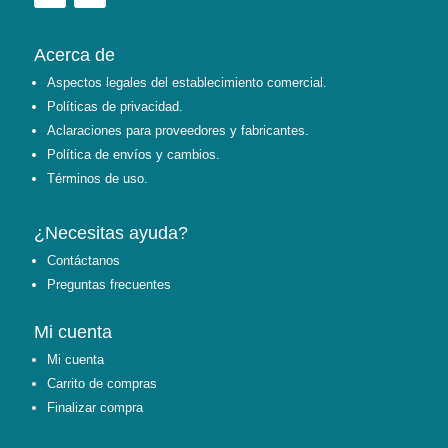
Acerca de
Aspectos legales del establecimiento comercial.
Políticas de privacidad.
Aclaraciones para proveedores y fabricantes.
Política de envíos y cambios.
Términos de uso.
¿Necesitas ayuda?
Contáctanos
Preguntas frecuentes
Mi cuenta
Mi cuenta
Carrito de compras
Finalizar compra