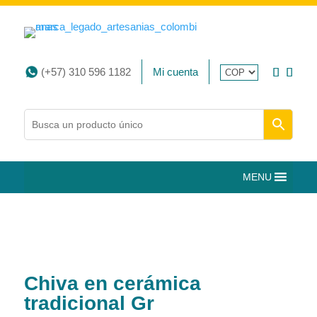
(+57) 310 596 1182
Mi cuenta
MENU
Chiva en cerámica
tradicional Gr