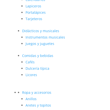
Lapiceros
Portalápices
Tarjeteros
Didácticos y musicales
Instrumentos musicales
Juegos y juguetes
Comidas y bebidas
Cafés
Dulcería típica
Licores
Ropa y accesorios
Anillos
Aretes y topitos