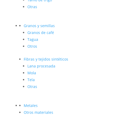
Otras
Granos y semillas
Granos de café
Tagua
Otros
Fibras y tejidos sintéticos
Lana procesada
Mola
Tela
Otras
Metales
Otros materiales