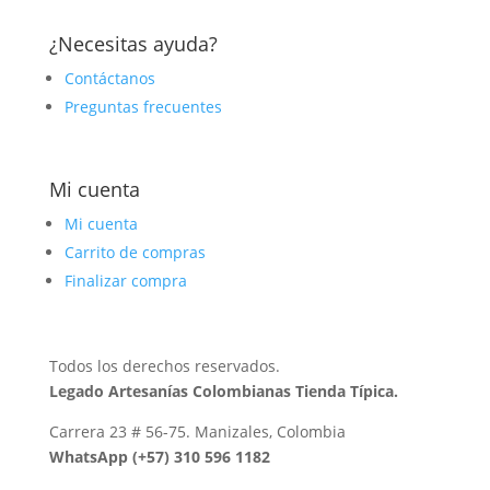
¿Necesitas ayuda?
Contáctanos
Preguntas frecuentes
Mi cuenta
Mi cuenta
Carrito de compras
Finalizar compra
Todos los derechos reservados.
Legado Artesanías Colombianas Tienda Típica.
Carrera 23 # 56-75. Manizales, Colombia
WhatsApp (+57) 310 596 1182