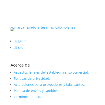
Seguir
Seguir
Acerca de
Aspectos legales del establecimiento comercial.
Políticas de privacidad.
Aclaraciones para proveedores y fabricantes.
Política de envíos y cambios.
Términos de uso.