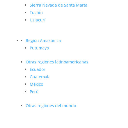
Sierra Nevada de Santa Marta
Tuchín
Usiacurí
Región Amazónica
Putumayo
Otras regiones latinoamericanas
Ecuador
Guatemala
México
Perú
Otras regiones del mundo