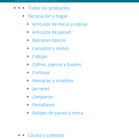
Todos los productos
Decoración y hogar
Artículos de mesa y repisa
Artículos de pared
Balcones típicos
Canastos y cestas
Cobijas
Cofres, joyeros y baúles
Cortinas
Hamacas y muebles
Jarrones
Lámparas
Portallaves
Relojes de pared y mesa
Cocina y comedor