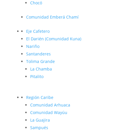
Chocó
Comunidad Emberá Chamí
Eje Cafetero
El Darién (Comunidad Kuna)
Nariño
Santanderes
Tolima Grande
La Chamba
Pitalito
Región Caribe
Comunidad Arhuaca
Comunidad Wayúu
La Guajira
Sampués