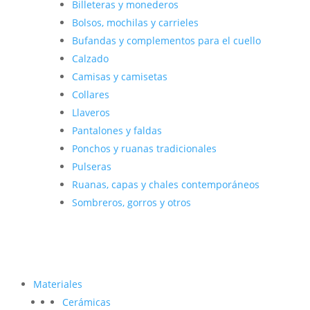
Billeteras y monederos
Bolsos, mochilas y carrieles
Bufandas y complementos para el cuello
Calzado
Camisas y camisetas
Collares
Llaveros
Pantalones y faldas
Ponchos y ruanas tradicionales
Pulseras
Ruanas, capas y chales contemporáneos
Sombreros, gorros y otros
Materiales
Cerámicas